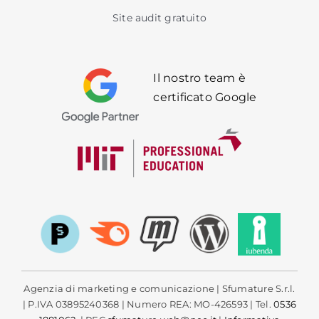
Site audit gratuito
Il nostro team è
certificato Google
Agenzia di marketing e comunicazione | Sfumature S.r.l.
| P.IVA 03895240368 | Numero REA: MO-426593 | Tel.
0536