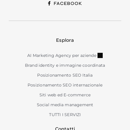
FACEBOOK
Esplora
AI Marketing Agency per aziende
Brand identity e immagine coordinata
Posizionamento SEO Italia
Posizionamento SEO internazionale
Siti web ed E-commerce
Social media management
TUTTI I SERVIZI
Contatti