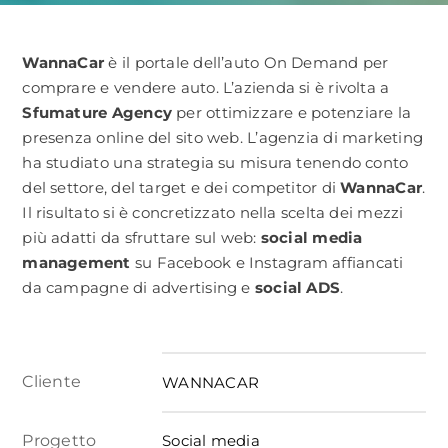
CONTATTACI
WannaCar
è il portale dell’auto On Demand per
comprare e vendere auto. L’azienda si è rivolta a
Sfumature Agency
per ottimizzare e potenziare la
presenza online del sito web. L’agenzia di marketing
ha studiato una strategia su misura tenendo conto
del settore, del target e dei competitor di
WannaCar
.
Il risultato si è concretizzato nella scelta dei mezzi
più adatti da sfruttare sul web:
social media
management
su Facebook e Instagram affiancati
da campagne di advertising e
social ADS
.
Cliente
WANNACAR
Progetto
Social media