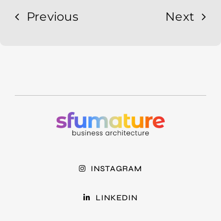
Previous
Next
INSTAGRAM
LINKEDIN