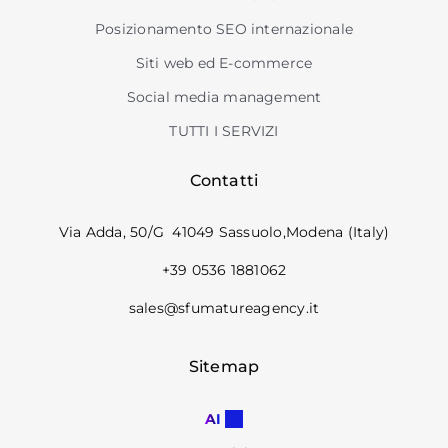
Posizionamento SEO internazionale
Siti web ed E-commerce
Social media management
TUTTI I SERVIZI
Contatti
Via Adda, 50/G 41049 Sassuolo,Modena (Italy)
+39 0536 1881062
sales@sfumatureagency.it
Sitemap
AI