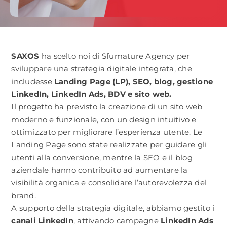
CONTATTACI
SAXOS
ha scelto noi di Sfumature Agency per
sviluppare una strategia digitale integrata, che
includesse
Landing Page (LP), SEO, blog, gestione
LinkedIn, LinkedIn Ads, BDV e sito web.
Il progetto ha previsto la creazione di un sito web
moderno e funzionale, con un design intuitivo e
ottimizzato per migliorare l’esperienza utente. Le
Landing Page sono state realizzate per guidare gli
utenti alla conversione, mentre la SEO e il blog
aziendale hanno contribuito ad aumentare la
visibilità organica e consolidare l’autorevolezza del
brand.
A supporto della strategia digitale, abbiamo gestito i
canali LinkedIn
, attivando campagne
LinkedIn Ads