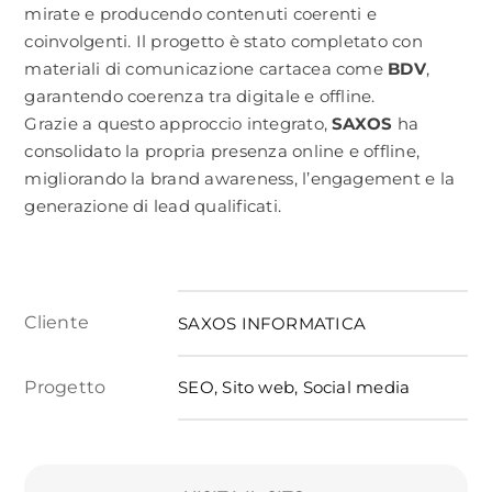
mirate e producendo contenuti coerenti e
coinvolgenti. Il progetto è stato completato con
materiali di comunicazione cartacea come
BDV
,
garantendo coerenza tra digitale e offline.
Grazie a questo approccio integrato,
SAXOS
ha
consolidato la propria presenza online e offline,
migliorando la brand awareness, l’engagement e la
generazione di lead qualificati.
Cliente
SAXOS INFORMATICA
Progetto
SEO, Sito web, Social media