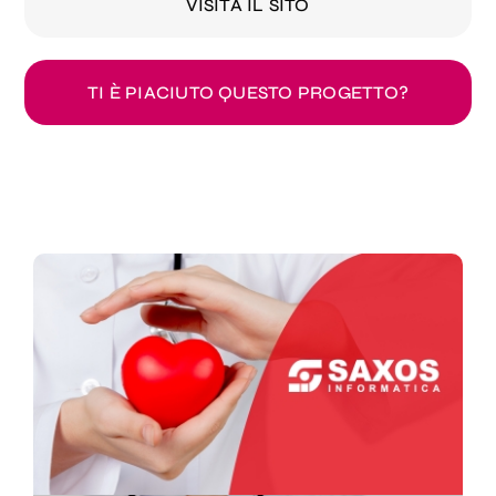
VISITA IL SITO
TI È PIACIUTO QUESTO PROGETTO?