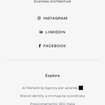
INSTAGRAM
LINKEDIN
FACEBOOK
Esplora
AI Marketing Agency per aziende
Brand identity e immagine coordinata
Posizionamento SEO Italia