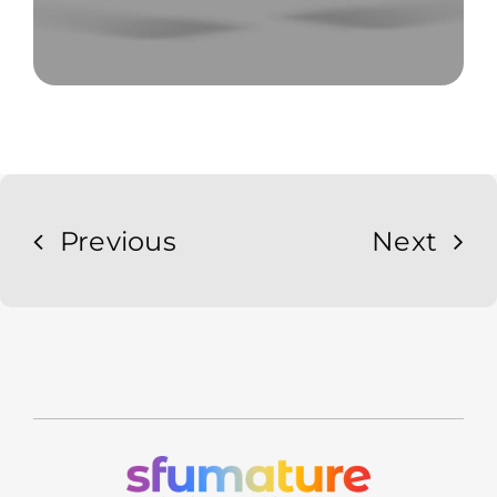
Previous
Next