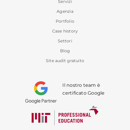
Servizi
Agenzia
Portfolio
Case history
Settori
Blog
Site audit gratuito
Il nostro team è
certificato Google