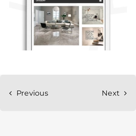
Previous
Next