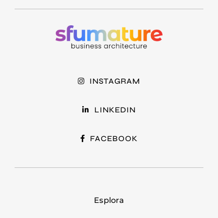
INSTAGRAM
LINKEDIN
FACEBOOK
Esplora