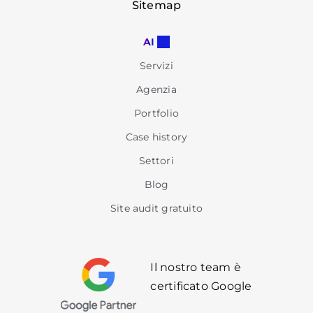
Sitemap
AI
Servizi
Agenzia
Portfolio
Case history
Settori
Blog
Site audit gratuito
Il nostro team è
certificato Google