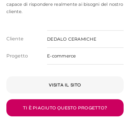
capace di rispondere realmente ai bisogni del nostro
cliente.
Cliente
DEDALO CERAMICHE
Progetto
E-commerce
VISITA IL SITO
TI È PIACIUTO QUESTO PROGETTO?