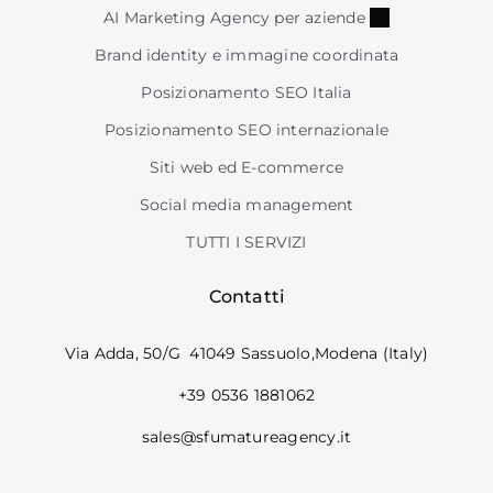
AI Marketing Agency per aziende
Brand identity e immagine coordinata
Posizionamento SEO Italia
Posizionamento SEO internazionale
Siti web ed E-commerce
Social media management
TUTTI I SERVIZI
Contatti
Via Adda, 50/G 41049 Sassuolo,Modena (Italy)
+39 0536 1881062
sales@sfumatureagency.it