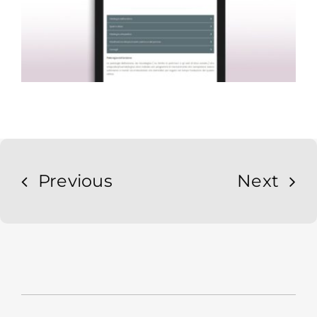
Previous
Next