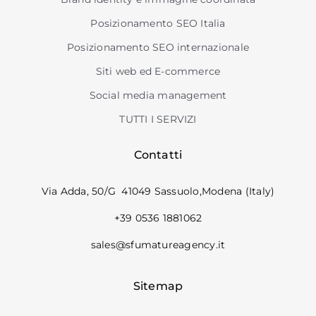
Posizionamento SEO Italia
Posizionamento SEO internazionale
Siti web ed E-commerce
Social media management
TUTTI I SERVIZI
Contatti
Via Adda, 50/G 41049 Sassuolo,Modena (Italy)
+39 0536 1881062
sales@sfumatureagency.it
Sitemap