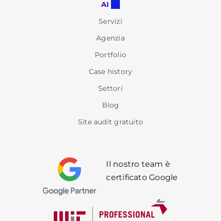
AI
Servizi
Agenzia
Portfolio
Case history
Settori
Blog
Site audit gratuito
Il nostro team è
certificato Google