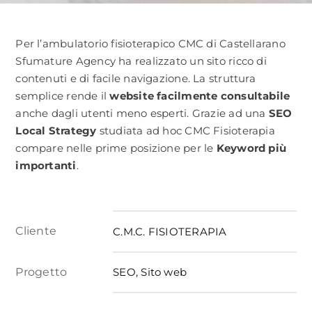
CONTATTACI
Per l’ambulatorio fisioterapico CMC di Castellarano
Sfumature Agency ha realizzato un sito ricco di
contenuti e di facile navigazione. La struttura
semplice rende il
website facilmente consultabile
anche dagli utenti meno esperti. Grazie ad una
SEO
Local Strategy
studiata ad hoc CMC Fisioterapia
compare nelle prime posizione per le
Keyword più
importanti
.
Cliente
C.M.C. FISIOTERAPIA
Progetto
SEO, Sito web