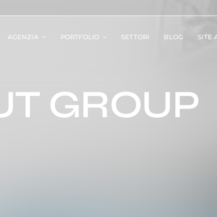
AGENZIA
PORTFOLIO
SETTORI
BLOG
SITE
UT GROUP