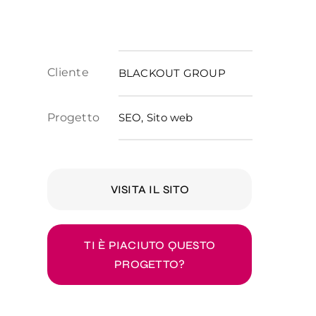
Cliente
BLACKOUT GROUP
Progetto
SEO, Sito web
VISITA IL SITO
TI È PIACIUTO QUESTO
PROGETTO?