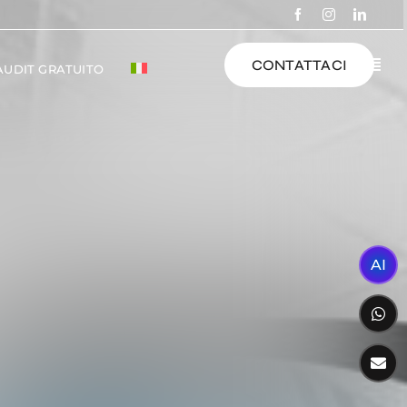
CONTATTACI
 AUDIT GRATUITO
AI