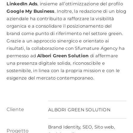
LinkedIn Ads
, insieme all’ottimizzazione del profilo
Google My Business
. Inoltre, la redazione di un blog
aziendale ha contribuito a rafforzare la visibilità
organica e a consolidare il posizionamento del
brand come punto di riferimento nel settore green.
Grazie a un approccio sinergico e orientato ai
risultati, la collaborazione con Sfumature Agency ha
permesso ad
Albori Green Solution
di affermare
una presenza digitale solida, riconoscibile e
sostenibile, in linea con la propria mission e con le
esigenze del mercato contemporaneo.
Cliente
ALBORI GREEN SOLUTION
Brand Identity, SEO, Sito web,
Progetto