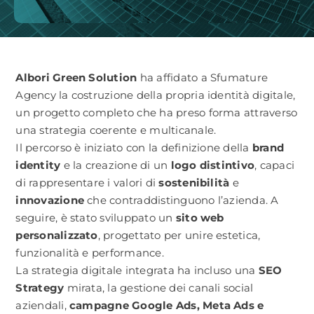
CONTATTACI
Albori Green Solution
ha affidato a Sfumature
Agency la costruzione della propria identità digitale,
un progetto completo che ha preso forma attraverso
una strategia coerente e multicanale.
Il percorso è iniziato con la definizione della
brand
identity
e la creazione di un
logo distintivo
, capaci
di rappresentare i valori di
sostenibilità
e
innovazione
che contraddistinguono l’azienda. A
seguire, è stato sviluppato un
sito web
personalizzato
, progettato per unire estetica,
funzionalità e performance.
La strategia digitale integrata ha incluso una
SEO
Strategy
mirata, la gestione dei canali social
aziendali,
campagne Google Ads, Meta Ads e