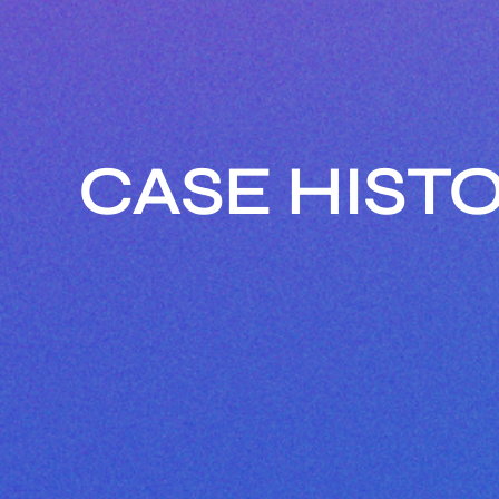
CASE HIST