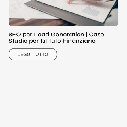
SEO per Lead Generation | Caso
Studio per Istituto Finanziario
LEGGI TUTTO