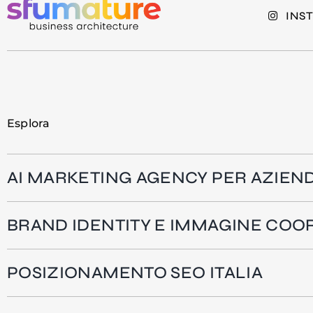
INS
Esplora
AI MARKETING AGENCY PER AZIEN
BRAND IDENTITY E IMMAGINE COO
POSIZIONAMENTO SEO ITALIA