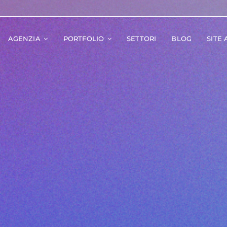
AGENZIA
PORTFOLIO
SETTORI
BLOG
SITE