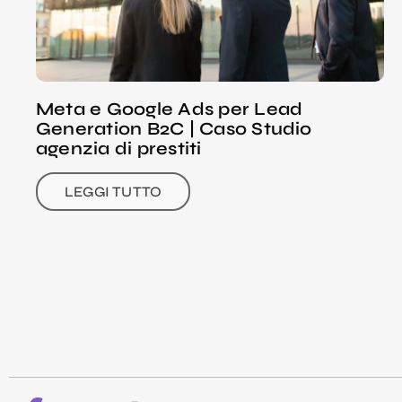
Meta e Google Ads per Lead
Generation B2C | Caso Studio
agenzia di prestiti
LEGGI TUTTO