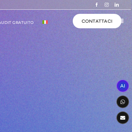
CONTATTACI
 AUDIT GRATUITO
AI